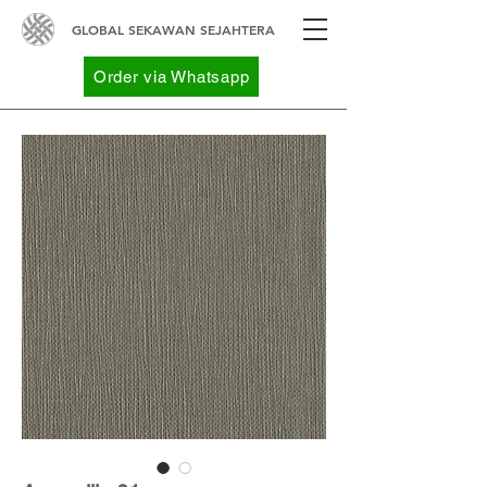
GLOBAL SEKAWAN SEJAHTERA
Order via Whatsapp