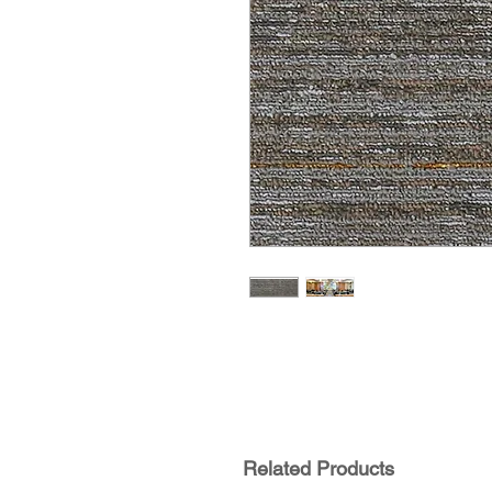
Related Products