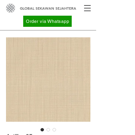
GLOBAL SEKAWAN SEJAHTERA
Order via Whatsapp