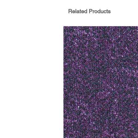
Related Products