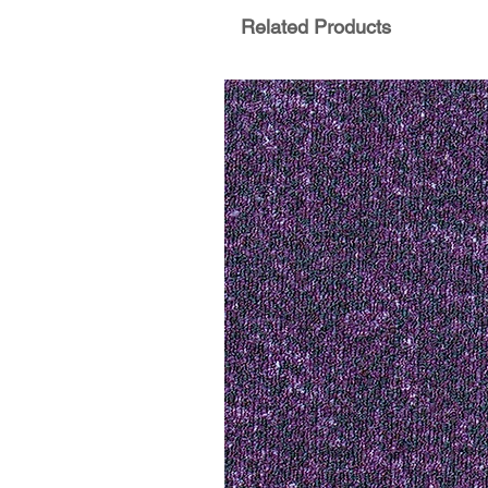
Related Products