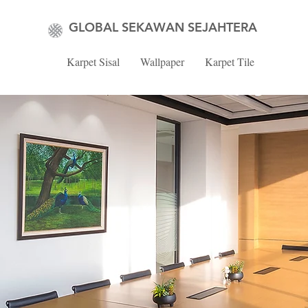
GLOBAL SEKAWAN SEJAHTERA
Karpet Sisal
Wallpaper
Karpet Tile