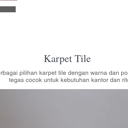
Karpet Tile
rbagai pilihan karpet tile dengan warna dan po
tegas cocok untuk kebutuhan kantor dan rit