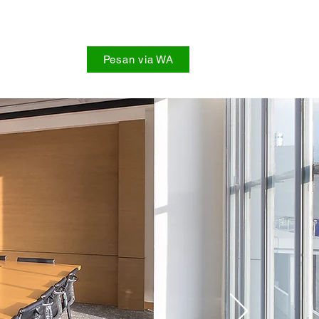
Pesan via WA