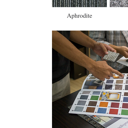
Aphrodite