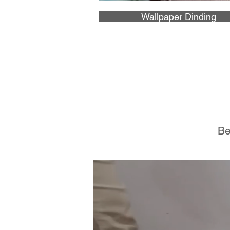
Wallpaper Dinding
Be