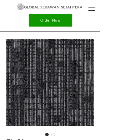
GLOBAL SEKAWAN SEJAHTERA
Order Now