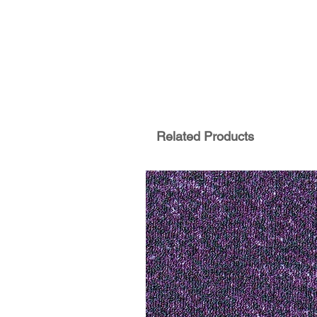
Related Products