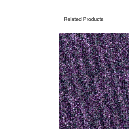
Related Products