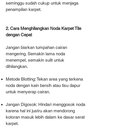
seminggu sudah cukup untuk menjaga
penampilan karpet.
2. Cara Menghilangkan Noda Karpet Tile
dengan Cepat
Jangan biarkan tumpahan cairan
mengering. Semakin lama noda
menempel, semakin sulit untuk
dihilangkan.
Metode Blotting: Tekan area yang terkena
noda dengan kain bersih atau tisu dapur
untuk menyerap cairan.
Jangan Digosok: Hindari menggosok noda
karena hal ini justru akan mendorong
kotoran masuk lebih dalam ke dasar serat
karpet.