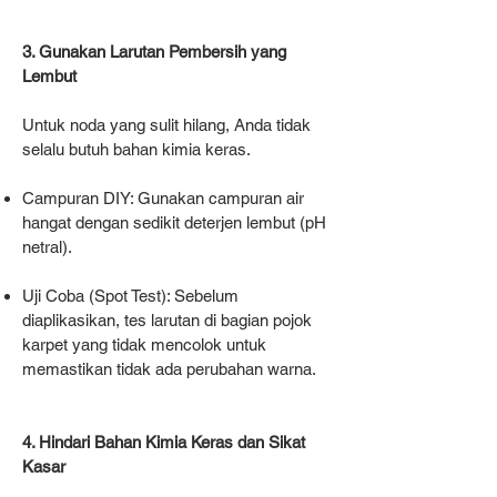
3. Gunakan Larutan Pembersih yang
Lembut
Untuk noda yang sulit hilang, Anda tidak
selalu butuh bahan kimia keras.
Campuran DIY: Gunakan campuran air
hangat dengan sedikit deterjen lembut (pH
netral).
Uji Coba (Spot Test): Sebelum
diaplikasikan, tes larutan di bagian pojok
karpet yang tidak mencolok untuk
memastikan tidak ada perubahan warna.
4. Hindari Bahan Kimia Keras dan Sikat
Kasar