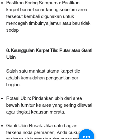
Pastikan Kering Sempurna: Pastikan
karpet benar-benar kering sebelum area
tersebut kembali digunakan untuk
mencegah timbulnya jamur atau bau tidak
sedap.
6. Keunggulan Karpet Tile: Putar atau Ganti
Ubin
Salah satu manfaat utama karpet tile
adalah kemudahan penggantian per
bagian.
Rotasi Ubin: Pindahkan ubin dari area
bawah furnitur ke area yang sering dilewati
agar tingkat keausan merata.
Ganti Ubin Rusak: Jika satu bagian
terkena noda permanen, Anda cukup