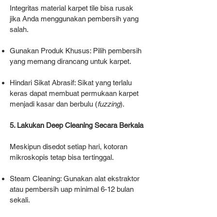
Integritas material karpet tile bisa rusak
jika Anda menggunakan pembersih yang
salah.
Gunakan Produk Khusus: Pilih pembersih
yang memang dirancang untuk karpet.
Hindari Sikat Abrasif: Sikat yang terlalu
keras dapat membuat permukaan karpet
menjadi kasar dan berbulu (
fuzzing
).
5. Lakukan Deep Cleaning Secara Berkala
Meskipun disedot setiap hari, kotoran
mikroskopis tetap bisa tertinggal.
Steam Cleaning: Gunakan alat ekstraktor
atau pembersih uap minimal 6-12 bulan
sekali.