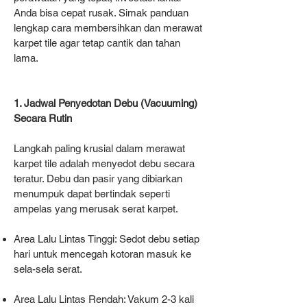
Anda bisa cepat rusak. Simak panduan
lengkap cara membersihkan dan merawat
karpet tile agar tetap cantik dan tahan
lama.
1. Jadwal Penyedotan Debu (Vacuuming)
Secara Rutin
Langkah paling krusial dalam merawat
karpet tile adalah menyedot debu secara
teratur. Debu dan pasir yang dibiarkan
menumpuk dapat bertindak seperti
ampelas yang merusak serat karpet.
Area Lalu Lintas Tinggi: Sedot debu setiap
hari untuk mencegah kotoran masuk ke
sela-sela serat.
Area Lalu Lintas Rendah: Vakum 2-3 kali