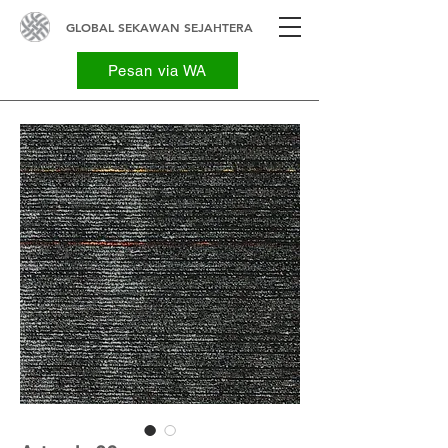
GLOBAL SEKAWAN SEJAHTERA
Pesan via WA