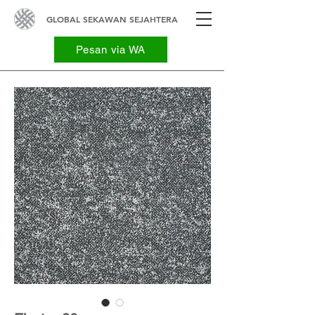
GLOBAL SEKAWAN SEJAHTERA
Pesan via WA