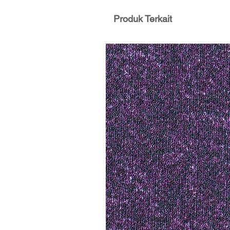
Produk Terkait