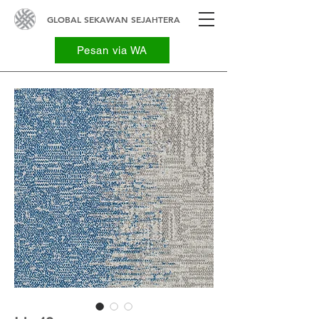
GLOBAL SEKAWAN SEJAHTERA
Pesan via WA