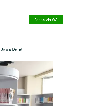
Pesan via WA
Jawa Barat