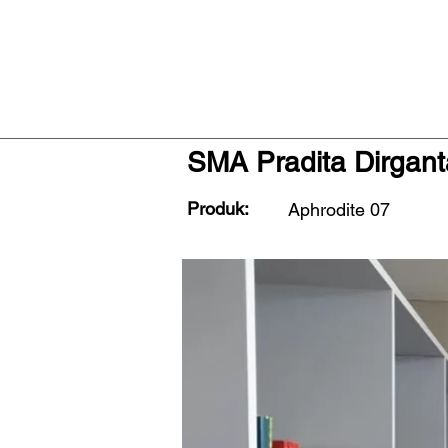
SMA Pradita Dirgant
Produk:
Aphrodite 07