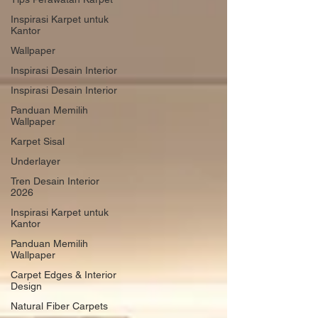
Inspirasi Karpet untuk
Kantor
Wallpaper
Inspirasi Desain Interior
Inspirasi Desain Interior
Panduan Memilih
Wallpaper
Karpet Sisal
Underlayer
Tren Desain Interior
2026
Inspirasi Karpet untuk
Kantor
Panduan Memilih
Wallpaper
Carpet Edges & Interior
Design
Natural Fiber Carpets