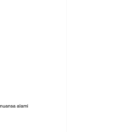
 nuansa alami 