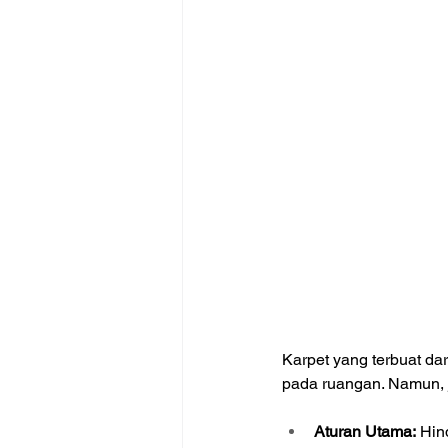
Karpet yang terbuat da
pada ruangan. Namun, 
Aturan Utama:
 Hin