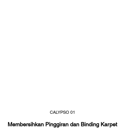
CALYPSO 01
Membersihkan Pinggiran dan Binding Karpet