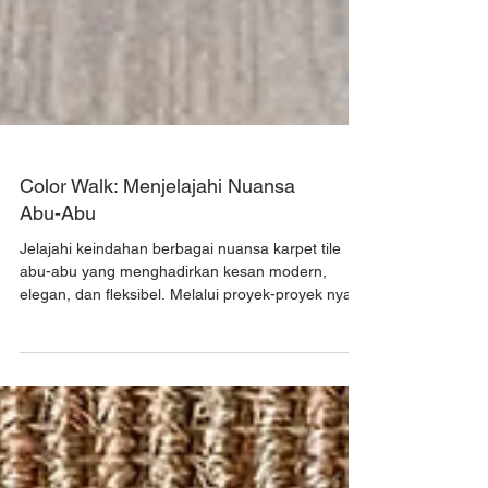
Color Walk: Menjelajahi Nuansa
Abu-Abu
Jelajahi keindahan berbagai nuansa karpet tile
abu-abu yang menghadirkan kesan modern,
elegan, dan fleksibel. Melalui proyek-proyek nyata
Global Sekawan Sejahtera, temukan inspirasi
lantai yang cocok untuk kantor, ruang komersial,
maupun hunian.