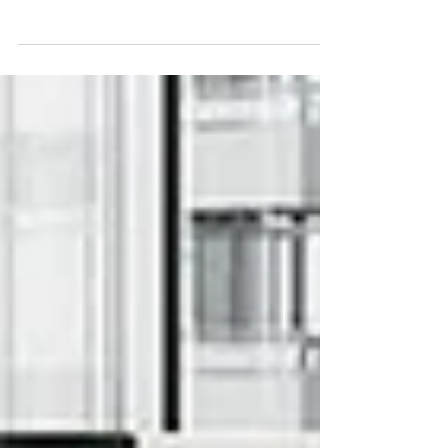
Karpet Sintetis?
Pelajari cara merawat karpet sisal, karpet sisal-
wol, dan karpet sintetis dengan metode
pembersihan yang tepat agar tetap awet, bebas
noda, dan tahan terhadap jamur.