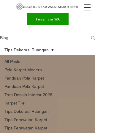
GLOBAL SEKAWAN SEJAHTERA
Pesan via WA
Blog
Tips Dekorasi Ruangan
All Posts
Pola Karpet Modern
Panduan Pola Karpet
Panduan Pola Karpet
Tren Desain Interior 2026
Karpet Tile
Tips Dekorasi Ruangan
Tips Perawatan Karpet
Tips Perawatan Karpet