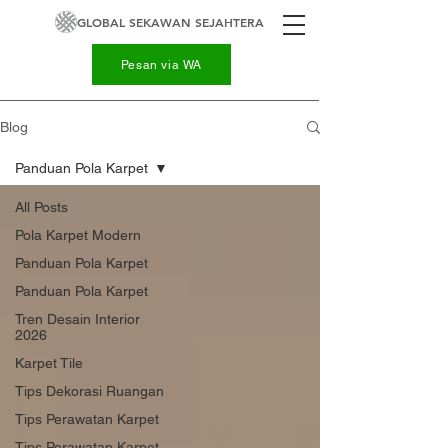
GLOBAL SEKAWAN SEJAHTERA
Pesan via WA
Blog
Panduan Pola Karpet
All Posts
Pola Karpet Modern
Panduan Pola Karpet
Panduan Pola Karpet
Tren Desain Interior
2026
Karpet Tile
Tips Dekorasi Ruangan
Tips Perawatan Karpet
Tips Perawatan Karpet