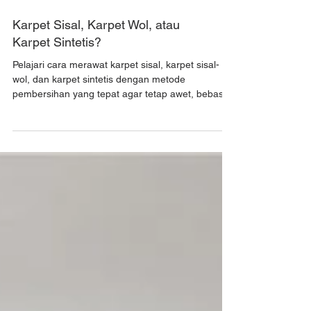
Karpet Sisal, Karpet Wol, atau
Karpet Sintetis?
Pelajari cara merawat karpet sisal, karpet sisal-
wol, dan karpet sintetis dengan metode
pembersihan yang tepat agar tetap awet, bebas
noda, dan tahan terhadap jamur.