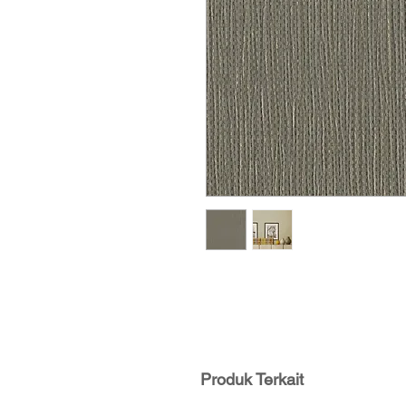
Produk Terkait