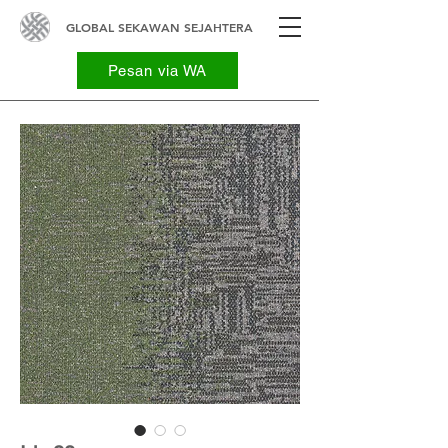
GLOBAL SEKAWAN SEJAHTERA
Pesan via WA